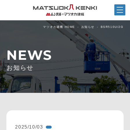
マツオカ建機 HOME
お知らせ
BSR510U/2G
NEWS
お知らせ
2025/10/03