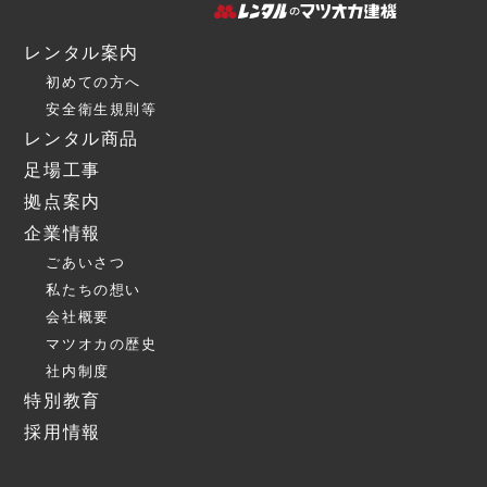
レンタル案内
初めての方へ
安全衛生規則等
レンタル商品
足場工事
拠点案内
企業情報
ごあいさつ
私たちの想い
会社概要
マツオカの歴史
社内制度
特別教育
採用情報