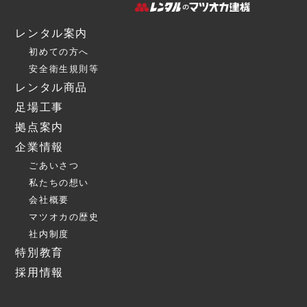
レンタル案内
初めての方へ
安全衛生規則等
レンタル商品
足場工事
拠点案内
企業情報
ごあいさつ
私たちの想い
会社概要
マツオカの歴史
社内制度
特別教育
採用情報