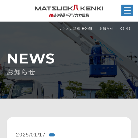
マツオカ建機 HOME
お知らせ
C2-01
NEWS
お知らせ
2025/01/17