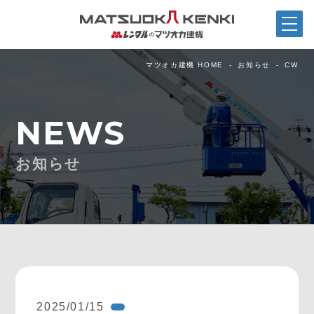
マツオカ建機 HOME
お知らせ
CW
NEWS
お知らせ
2025/01/15