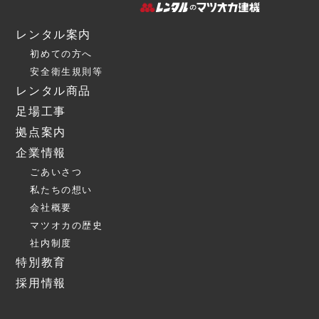
レンタル案内
初めての方へ
安全衛生規則等
レンタル商品
足場工事
拠点案内
企業情報
ごあいさつ
私たちの想い
会社概要
マツオカの歴史
社内制度
特別教育
採用情報