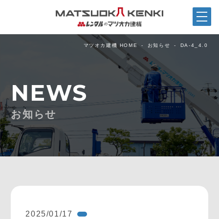
マツオカ建機 HOME
お知らせ
DA-4_4.0
NEWS
お知らせ
2025/01/17