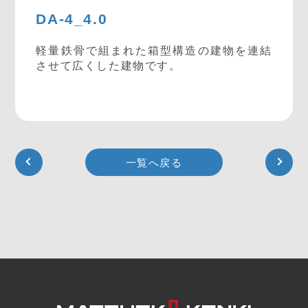
DA-4_4.0
軽量鉄骨で組まれた箱型構造の建物を連結
させて広くした建物です。
一覧へ戻る