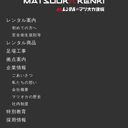
レンタル案内
初めての方へ
安全衛生規則等
レンタル商品
足場工事
拠点案内
企業情報
ごあいさつ
私たちの想い
会社概要
マツオカの歴史
社内制度
特別教育
採用情報