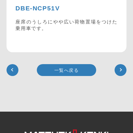
DBE-NCP51V
座席のうしろにやや広い荷物置場をつけた
乗用車です。
一覧へ戻る