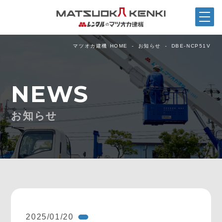
マツオカ建機 HOME
お知らせ
DBE-NCP51V
NEWS
お知らせ
2025/01/20