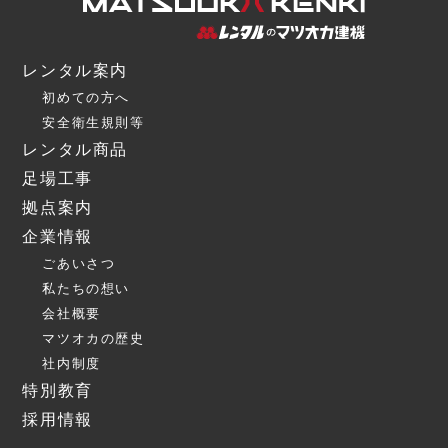
レンタル案内
初めての方へ
安全衛生規則等
レンタル商品
足場工事
拠点案内
企業情報
ごあいさつ
私たちの想い
会社概要
マツオカの歴史
社内制度
特別教育
採用情報