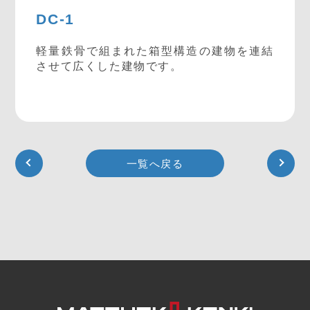
DC-1
軽量鉄骨で組まれた箱型構造の建物を連結
させて広くした建物です。
一覧へ戻る