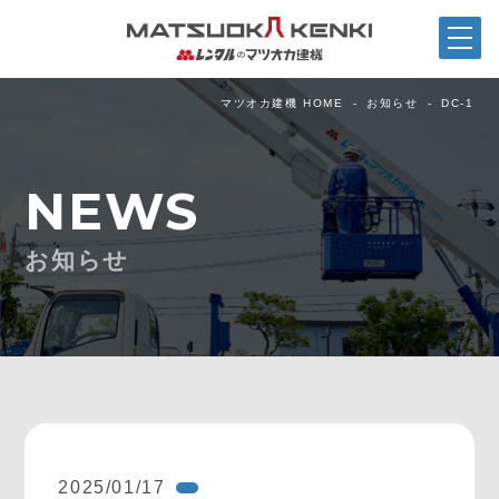
マツオカ建機 HOME
お知らせ
DC-1
NEWS
お知らせ
2025/01/17