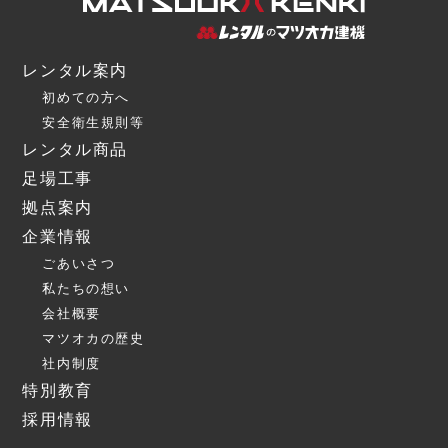
レンタル案内
初めての方へ
安全衛生規則等
レンタル商品
足場工事
拠点案内
企業情報
ごあいさつ
私たちの想い
会社概要
マツオカの歴史
社内制度
特別教育
採用情報