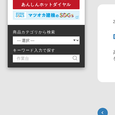
トラブル専用緊急ダイヤル
あんしんホットダイヤル
商品カテゴリから検索
キーワード入力で探す