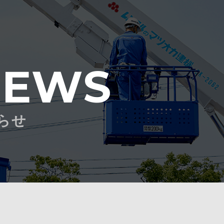
NEWS
らせ