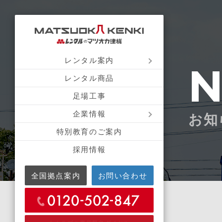
レンタル案内
レンタル商品
足場工事
企業情報
お知
特別教育のご案内
採用情報
全国拠点案内
お問い合わせ