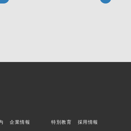
内
企業情報
特別教育
採用情報