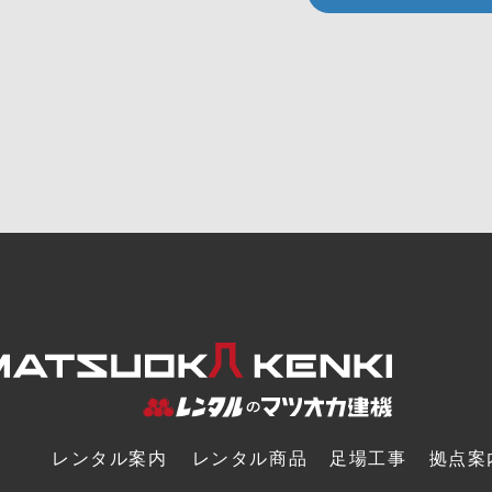
レンタル案内
レンタル商品
足場工事
拠点案