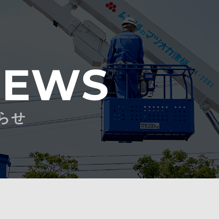
NEWS
らせ