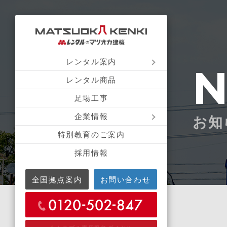
レンタル案内
レンタル商品
足場工事
企業情報
お知
特別教育のご案内
採用情報
全国拠点案内
お問い合わせ