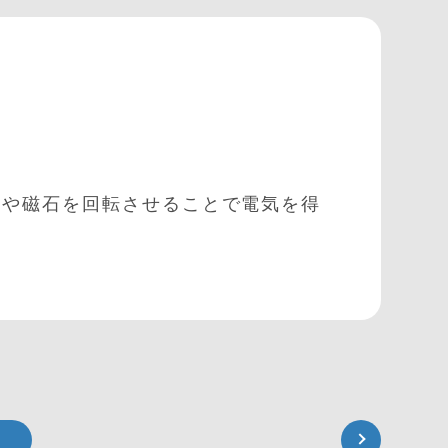
ルや磁石を回転させることで電気を得