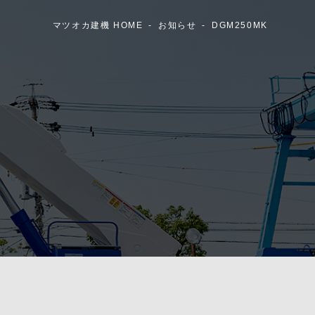
マツオカ建機 HOME
お知らせ
DGM250MK