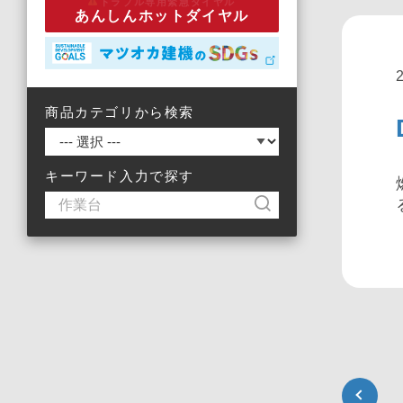
トラブル専用緊急ダイヤル
あんしんホットダイヤル
商品カテゴリから検索
キーワード入力で探す