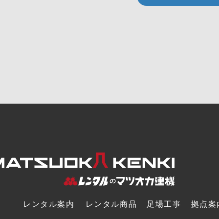
レンタル案内
レンタル商品
足場工事
拠点案