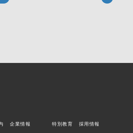
内
企業情報
特別教育
採用情報