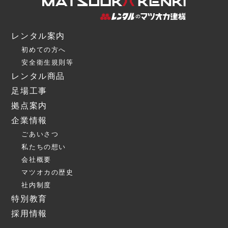
レンタル案内
初めての方へ
安全衛生規則等
レンタル商品
足場工事
拠点案内
企業情報
ごあいさつ
私たちの想い
会社概要
マツオカの歴史
社内制度
特別教育
採用情報