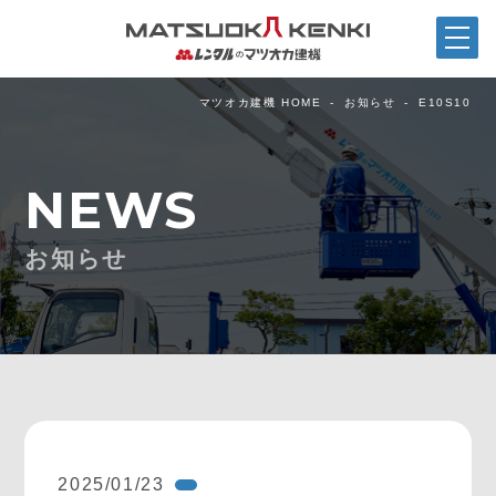
マツオカ建機 HOME
お知らせ
E10S10
NEWS
お知らせ
2025/01/23