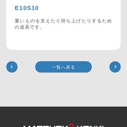
E10S10
重いものを支えたり持ち上げたりするため
の道具です。
一覧へ戻る