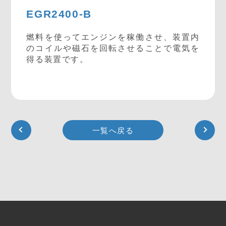
EGR2400-B
燃料を使ってエンジンを稼働させ、装置内
のコイルや磁石を回転させることで電気を
得る装置です。
一覧へ戻る