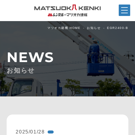
マツオカ建機 HOME
お知らせ
EGR2400-B
NEWS
お知らせ
2025/01/28