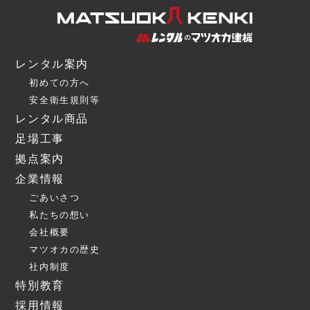
レンタル案内
初めての方へ
安全衛生規則等
レンタル商品
足場工事
拠点案内
企業情報
ごあいさつ
私たちの想い
会社概要
マツオカの歴史
社内制度
特別教育
採用情報