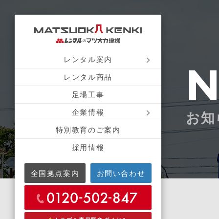
レンタル案内
レンタル商品
足場工事
企業情報
お知
特別教育のご案内
採用情報
全国拠点案内
お問い合わせ