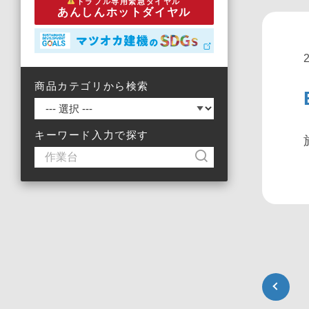
トラブル専用緊急ダイヤル
あんしんホットダイヤル
商品カテゴリから検索
キーワード入力で探す