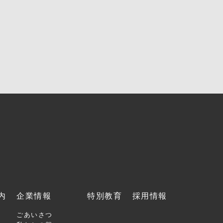
内
企業情報
特別教育
採用情報
ごあいさつ