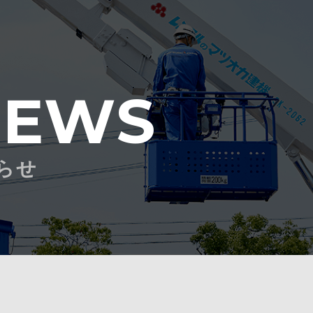
NEWS
らせ