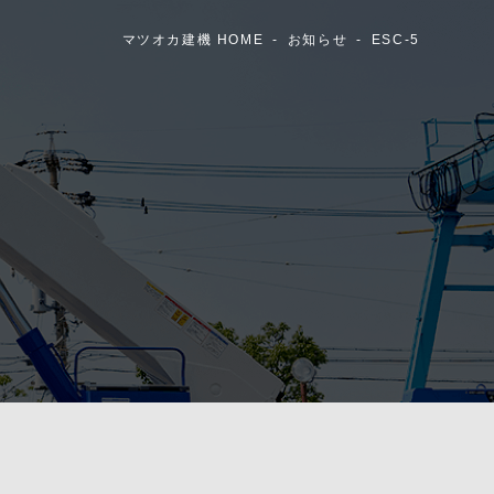
マツオカ建機 HOME
お知らせ
ESC-5