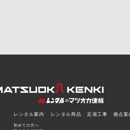
レンタル案内
レンタル商品
足場工事
拠点案
初めての方へ