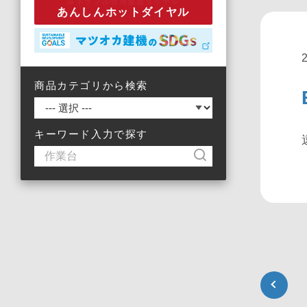
トラブル専用緊急ダイヤル
あんしんホットダイヤル
商品カテゴリから検索
キーワード入力で探す