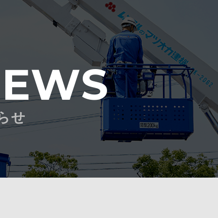
NEWS
らせ