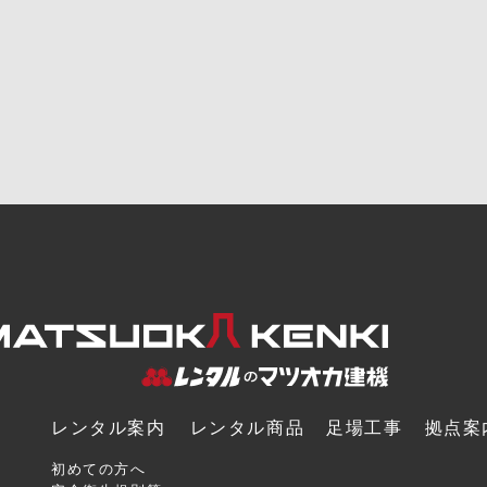
レンタル案内
レンタル商品
足場工事
拠点案
初めての方へ