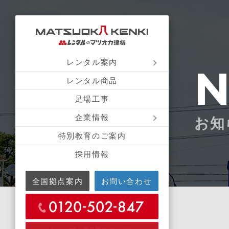
レンタル案内
レンタル商品
足場工事
企業情報
お知
特別教育のご案内
採用情報
全国拠点案内
お問い合わせ