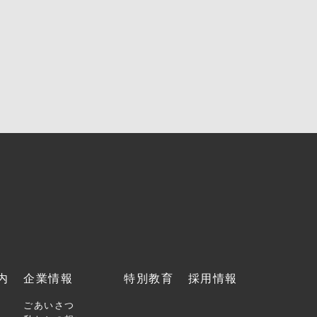
内
企業情報
特別教育
採用情報
ごあいさつ