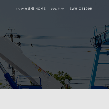
マツオカ建機 HOME
お知らせ
EWH-CS100H