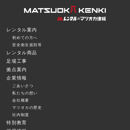
レンタル案内
初めての方へ
安全衛生規則等
レンタル商品
足場工事
拠点案内
企業情報
ごあいさつ
私たちの想い
会社概要
マツオカの歴史
社内制度
特別教育