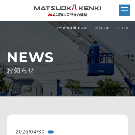
マツオカ建機 HOME
お知らせ
F0-130
NEWS
お知らせ
2026/04/30