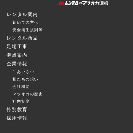
レンタル案内
初めての方へ
安全衛生規則等
レンタル商品
足場工事
拠点案内
企業情報
ごあいさつ
私たちの想い
会社概要
マツオカの歴史
社内制度
特別教育
採用情報