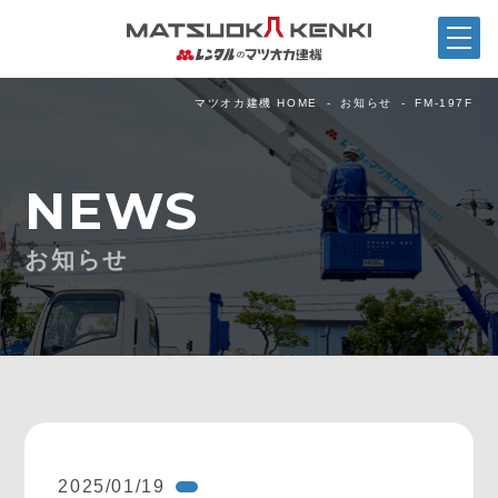
マツオカ建機 HOME
お知らせ
FM-197F
NEWS
お知らせ
2025/01/19