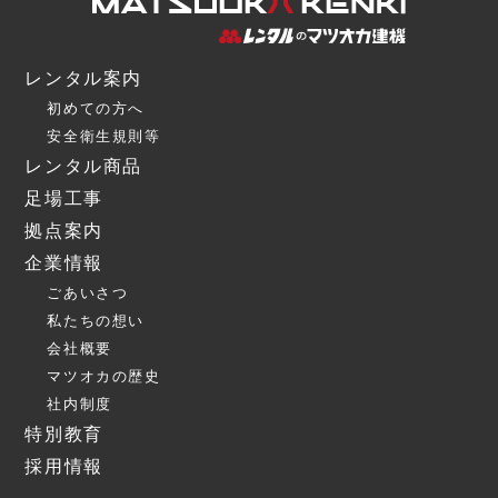
レンタル案内
初めての方へ
安全衛生規則等
レンタル商品
足場工事
拠点案内
企業情報
ごあいさつ
私たちの想い
会社概要
マツオカの歴史
社内制度
特別教育
採用情報