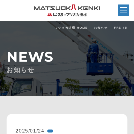
マツオカ建機 HOME
お知らせ
FRS-45
NEWS
お知らせ
2025/01/24