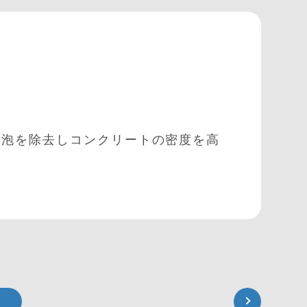
気泡を除去しコンクリートの密度を高