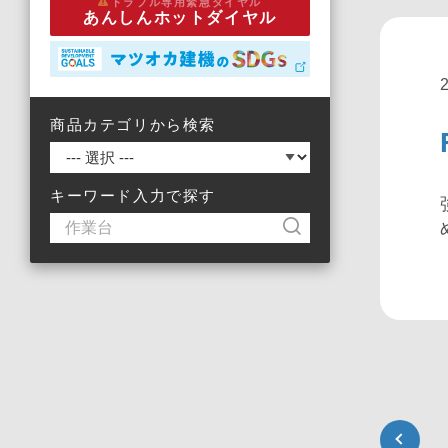
トラブル専用緊急ダイヤル
あんしんホットダイヤル
商品カテゴリから検索
キーワード入力で探す