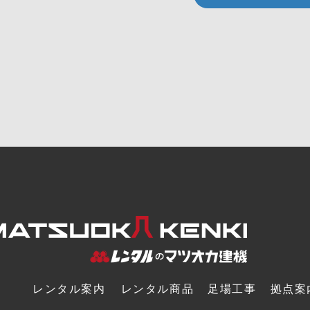
レンタル案内
レンタル商品
足場工事
拠点案