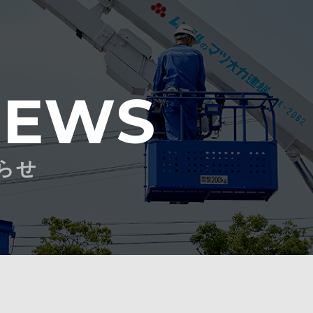
NEWS
らせ