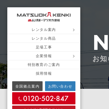
レンタル案内
レンタル商品
足場工事
企業情報
お知
特別教育のご案内
採用情報
全国拠点案内
お問い合わせ