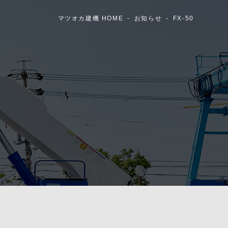
マツオカ建機 HOME
お知らせ
FX-50