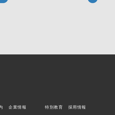
内
企業情報
特別教育
採用情報