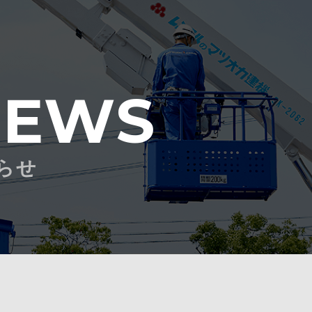
NEWS
らせ