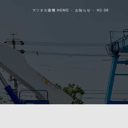
マツオカ建機 HOME
お知らせ
H2-08