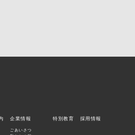
内
企業情報
特別教育
採用情報
ごあいさつ