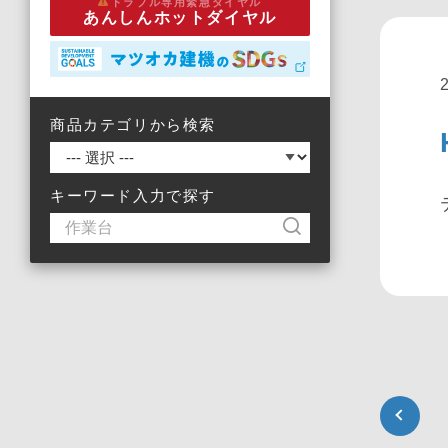
トラブル専用緊急ダイヤル
あんしんホットダイヤル
商品カテゴリから検索
キーワード入力で探す