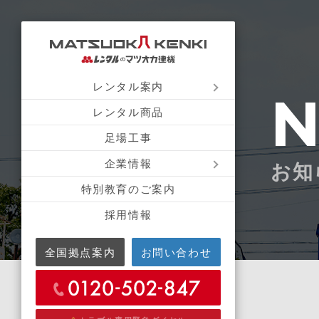
レンタル案内
レンタル商品
足場工事
企業情報
お知
特別教育のご案内
採用情報
全国拠点案内
お問い合わせ