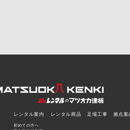
レンタル案内
レンタル商品
足場工事
拠点案
初めての方へ