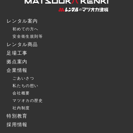
レンタル案内
初めての方へ
安全衛生規則等
レンタル商品
足場工事
拠点案内
企業情報
ごあいさつ
私たちの想い
会社概要
マツオカの歴史
社内制度
特別教育
採用情報