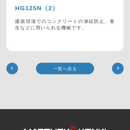
HG125N（2）
建築現場でのコンクリートの凍結防止、養
生などに用いられる機械です。
一覧へ戻る