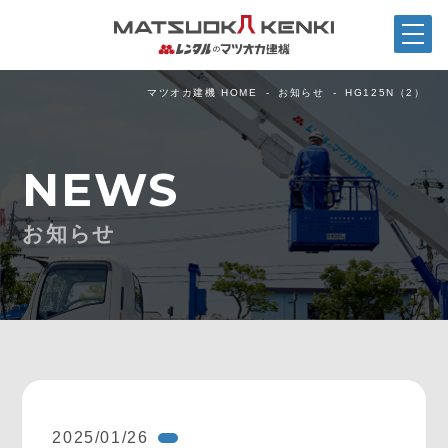
マツオカ建機 HOME
お知らせ
HG125N（2）
NEWS
お知らせ
2025/01/26