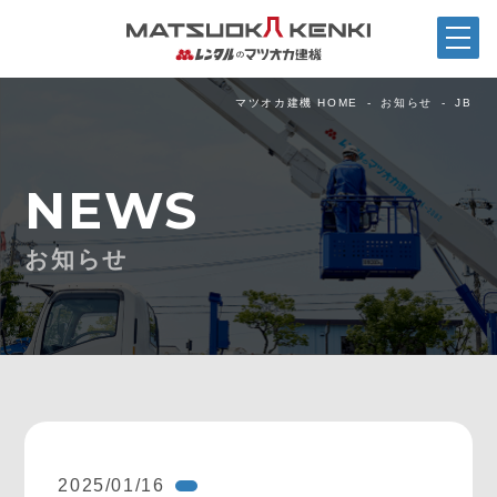
マツオカ建機 HOME
お知らせ
JB
NEWS
お知らせ
2025/01/16