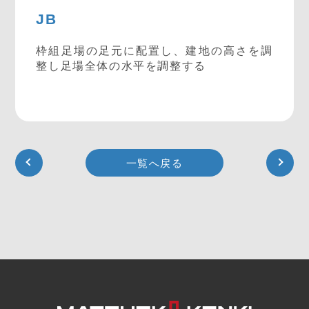
JB
枠組足場の足元に配置し、建地の高さを調
整し足場全体の水平を調整する
一覧へ戻る