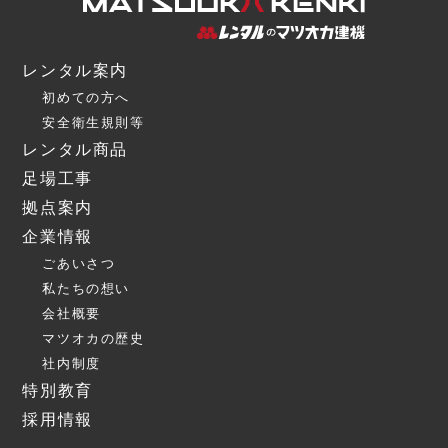
レンタル案内
初めての方へ
安全衛生規則等
レンタル商品
足場工事
拠点案内
企業情報
ごあいさつ
私たちの想い
会社概要
マツオカの歴史
社内制度
特別教育
採用情報