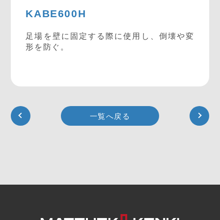
KABE600H
足場を壁に固定する際に使用し、倒壊や変
形を防ぐ。
一覧へ戻る