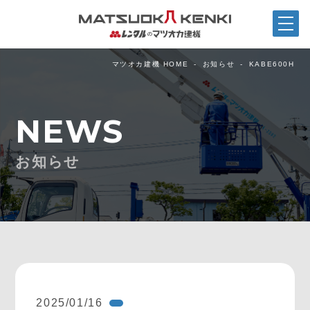
マツオカ建機 HOME
お知らせ
KABE600H
NEWS
お知らせ
2025/01/16