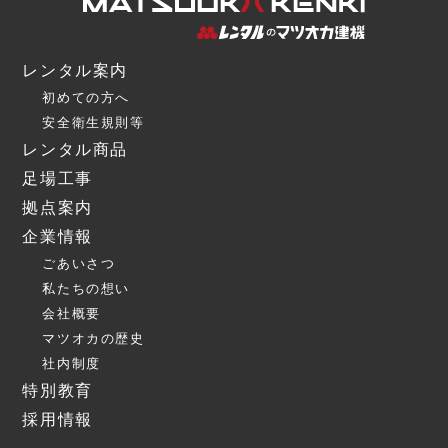
レンタル案内
初めての方へ
安全衛生規則等
レンタル商品
足場工事
拠点案内
企業情報
ごあいさつ
私たちの想い
会社概要
マツオカの歴史
社内制度
特別教育
採用情報