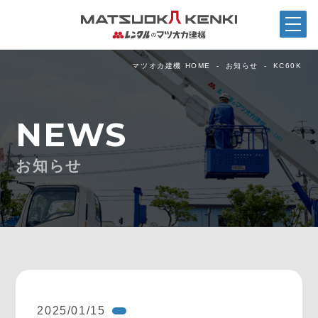
マツオカ建機 HOME
お知らせ
KC60K
NEWS
お知らせ
2025/01/15