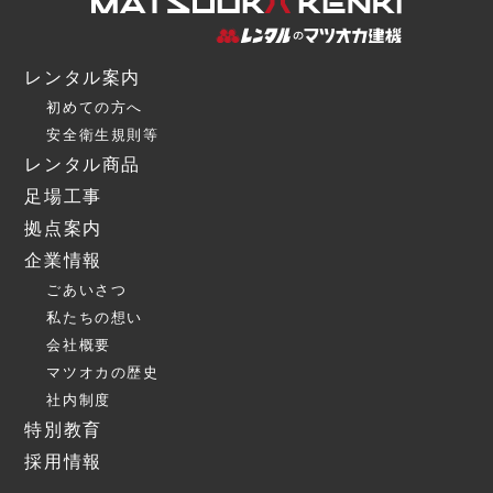
レンタル案内
初めての方へ
安全衛生規則等
レンタル商品
足場工事
拠点案内
企業情報
ごあいさつ
私たちの想い
会社概要
マツオカの歴史
社内制度
特別教育
採用情報