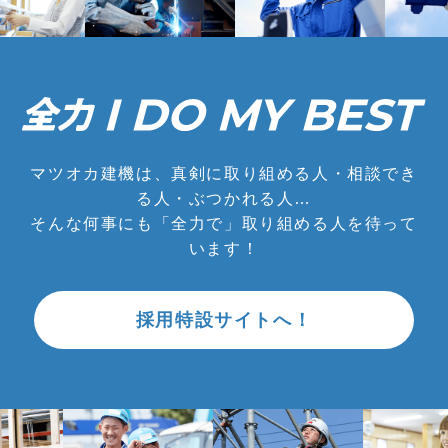
マツオカ建機は、真剣に取り組める人・相談でき
る人・ぶつかれる人…
そんな何事にも「全力で」取り組める人を待って
います！
採用特設サイトへ！