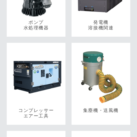
ポンプ
発電機
水処理機器
溶接機関連
コンプレッサー
集塵機・送風機
エアー工具