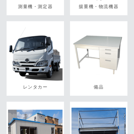
測量機・測定器
揚重機・物流機器
レンタカー
備品