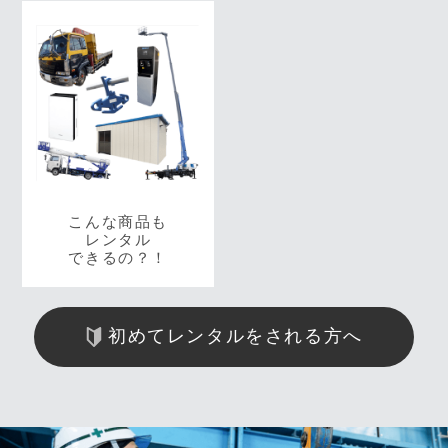
こんな商品も
レンタル
できるの？！
初めてレンタルをされる方へ