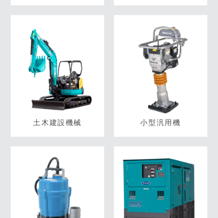
土木建設機械
小型汎用機