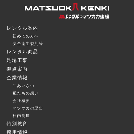
レンタル案内
初めての方へ
安全衛生規則等
レンタル商品
足場工事
拠点案内
企業情報
ごあいさつ
私たちの想い
会社概要
マツオカの歴史
社内制度
特別教育
採用情報