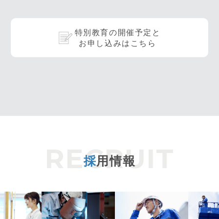
特別教育の開催予定と
お申し込みはこちら
採
用情報