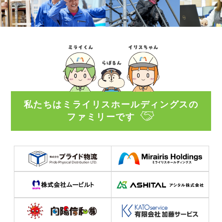
私たちはミライリスホールディングスの
ファミリーです