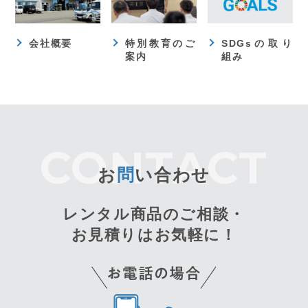
会社概要
特別教育のご
SDGsの取り
案内
組み
お
問
い合わせ
レンタル商品のご相談・
お見積りはお気軽に！