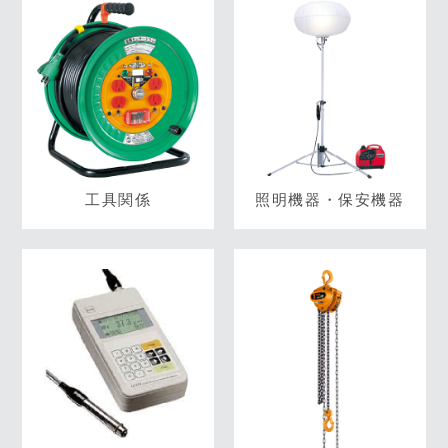
工具関係
照明機器・保安機器