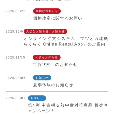
2026/03/23
大切なお知らせ
価格改定に関するお願い
2025/12/01
大切なお知らせ、お知らせ
オンライン注文システム「マツオカ建機
らくらく Online Rental App」のご案内
2025/11/25
大切なお知らせ
年賀状廃止のお知らせ
2026/08/06
お知らせ
夏季休暇のお知らせ
2026/08/01
お知らせ
第4弾 中古機＆熱中症対策商品 販売キ
ャンペーン！！