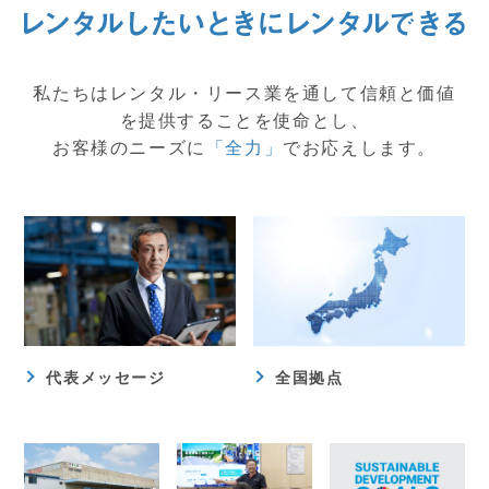
私たちはレンタル・リース業を通して信頼と価値
を提供することを使命とし、
お客様のニーズに
「全力」
でお応えします。
代表メッセージ
全国拠点