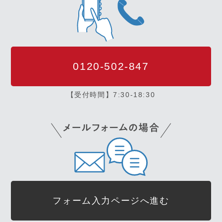
0120-502-847
【受付時間】7:30-18:30
フォーム入力ページへ進む