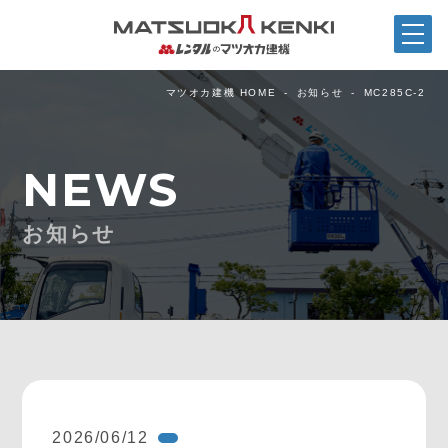
マツオカ建機 HOME
お知らせ
MC285C-2
NEWS
お知らせ
2026/06/12