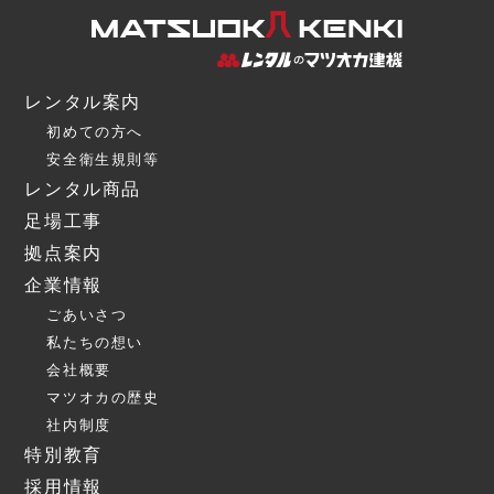
レンタル案内
初めての方へ
安全衛生規則等
レンタル商品
足場工事
拠点案内
企業情報
ごあいさつ
私たちの想い
会社概要
マツオカの歴史
社内制度
特別教育
採用情報