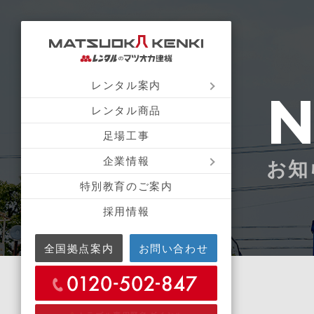
レンタル案内
レンタル商品
足場工事
企業情報
お知
特別教育のご案内
採用情報
全国拠点案内
お問い合わせ