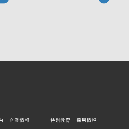
内
企業情報
特別教育
採用情報