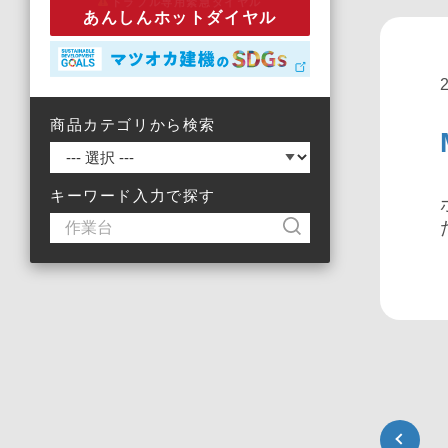
トラブル専用緊急ダイヤル
あんしんホットダイヤル
商品カテゴリから検索
キーワード入力で探す