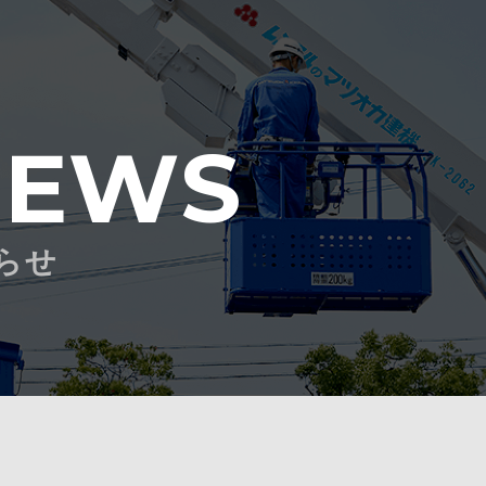
NEWS
らせ