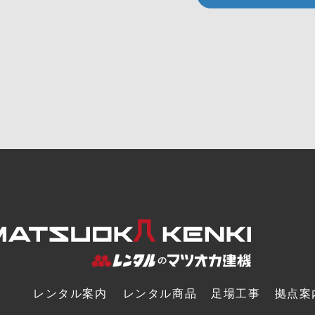
レンタル案内
レンタル商品
足場工事
拠点案