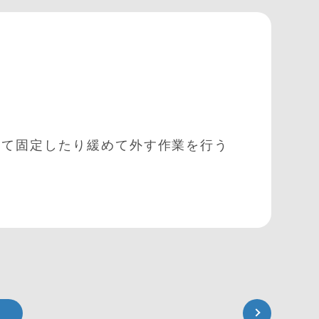
けて固定したり緩めて外す作業を行う