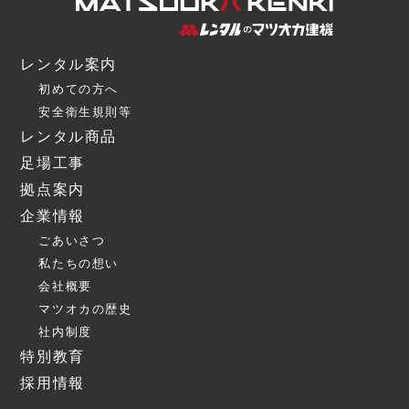
レンタル案内
初めての方へ
安全衛生規則等
レンタル商品
足場工事
拠点案内
企業情報
ごあいさつ
私たちの想い
会社概要
マツオカの歴史
社内制度
特別教育
採用情報