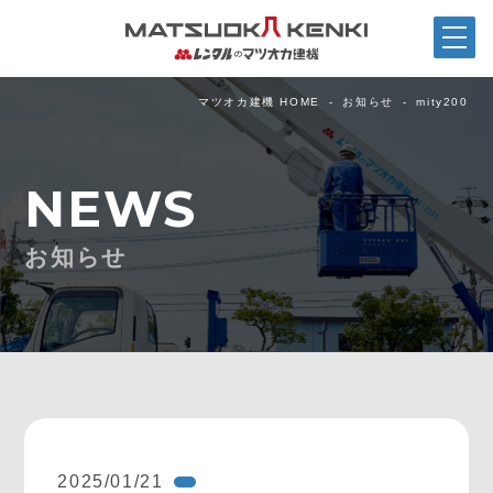
マツオカ建機 HOME
お知らせ
mity200
NEWS
お知らせ
2025/01/21