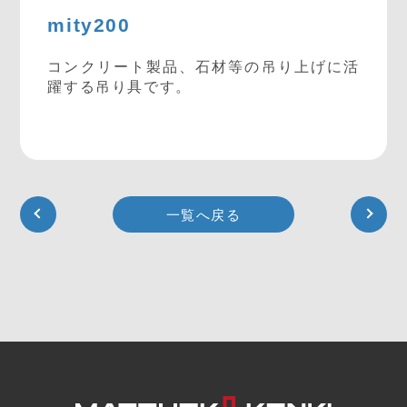
mity200
コンクリート製品、石材等の吊り上げに活
躍する吊り具です。
一覧へ戻る