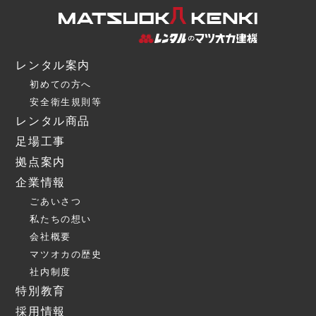
レンタル案内
初めての方へ
安全衛生規則等
レンタル商品
足場工事
拠点案内
企業情報
ごあいさつ
私たちの想い
会社概要
マツオカの歴史
社内制度
特別教育
採用情報