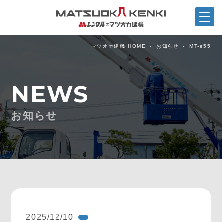
マツオカ建機 HOME
お知らせ
MT-e55
NEWS
お知らせ
2025/12/10