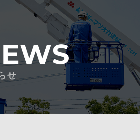
NEWS
らせ