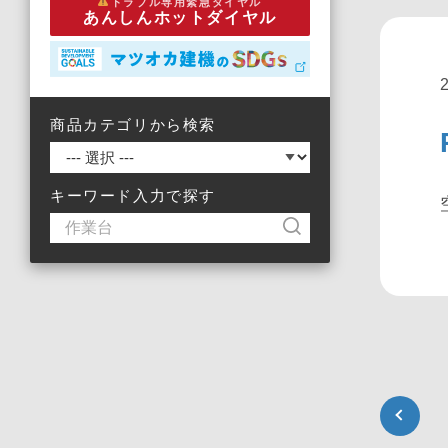
トラブル専用緊急ダイヤル
あんしんホットダイヤル
商品カテゴリから検索
キーワード入力で探す