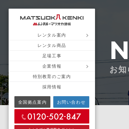
レンタル案内
レンタル商品
足場工事
企業情報
お知
特別教育のご案内
採用情報
全国拠点案内
お問い合わせ