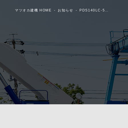
マツオカ建機 HOME
お知らせ
PDS140LC-5…