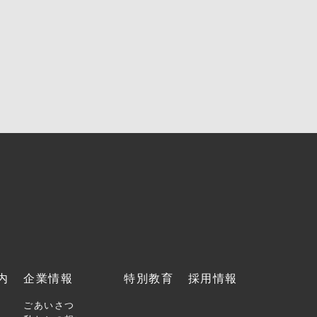
内
企業情報
特別教育
採用情報
ごあいさつ