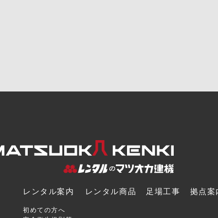
レンタル案内
レンタル商品
足場工事
拠点案
初めての方へ