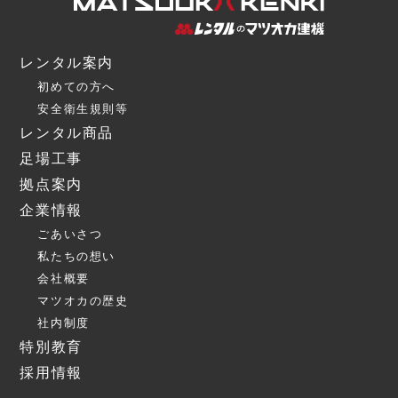
レンタル案内
初めての方へ
安全衛生規則等
レンタル商品
足場工事
拠点案内
企業情報
ごあいさつ
私たちの想い
会社概要
マツオカの歴史
社内制度
特別教育
採用情報