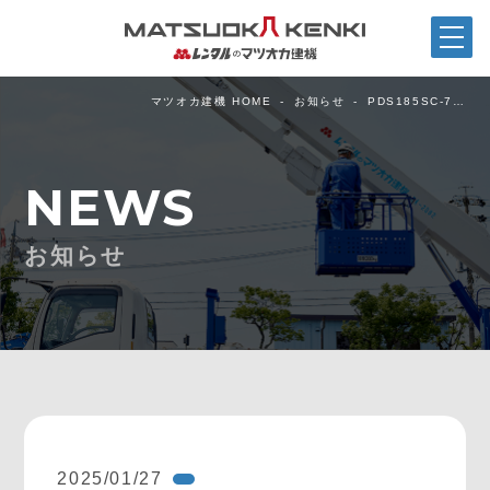
マツオカ建機 HOME
お知らせ
PDS185SC-7…
NEWS
お知らせ
2025/01/27