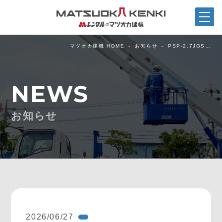
マツオカ建機 HOME
お知らせ
PSP-2.7JGS…
NEWS
お知らせ
2026/06/27