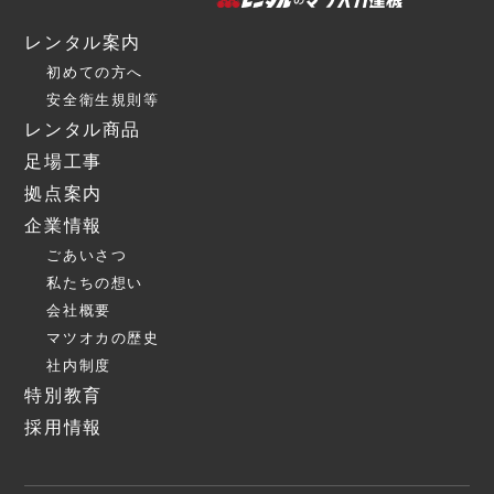
レンタル案内
初めての方へ
安全衛生規則等
レンタル商品
足場工事
拠点案内
企業情報
ごあいさつ
私たちの想い
会社概要
マツオカの歴史
社内制度
特別教育
採用情報