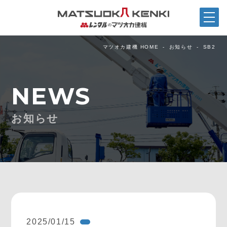
マツオカ建機 HOME
お知らせ
SB2
NEWS
お知らせ
2025/01/15