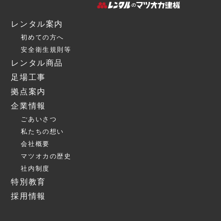
レンタル案内
初めての方へ
安全衛生規則等
レンタル商品
足場工事
拠点案内
企業情報
ごあいさつ
私たちの想い
会社概要
マツオカの歴史
社内制度
特別教育
採用情報