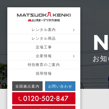
レンタル案内
レンタル商品
足場工事
企業情報
お知
特別教育のご案内
採用情報
全国拠点案内
お問い合わせ