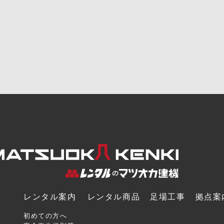
レンタル案内
レンタル商品
足場工事
拠点案
初めての方へ