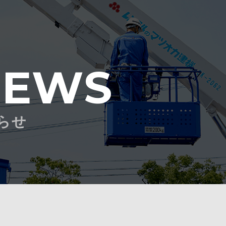
NEWS
らせ