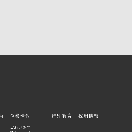
内
企業情報
特別教育
採用情報
ごあいさつ