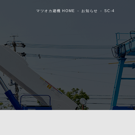
マツオカ建機 HOME
お知らせ
SC-4