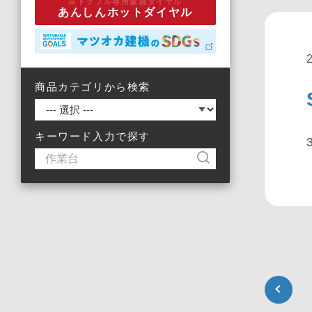
トラブル専用緊急ダイヤル
あんしんホットダイヤル
商品カテゴリから検索
キーワード入力で探す