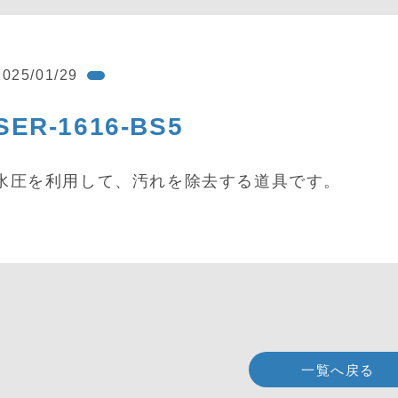
2025/01/29
SER-1616-BS5
水圧を利用して、汚れを除去する道具です。
一覧へ戻る