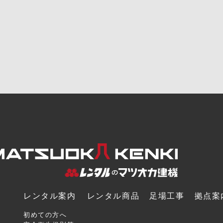
レンタル案内
レンタル商品
足場工事
拠点案
初めての方へ