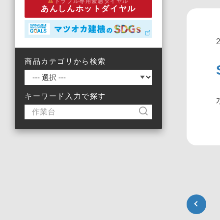
トラブル専用緊急ダイヤル
あんしんホットダイヤル
商品カテゴリから検索
キーワード入力で探す