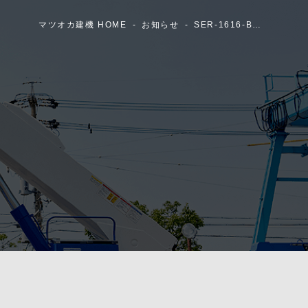
マツオカ建機 HOME
お知らせ
SER-1616-B…