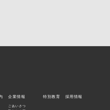
内
企業情報
特別教育
採用情報
ごあいさつ