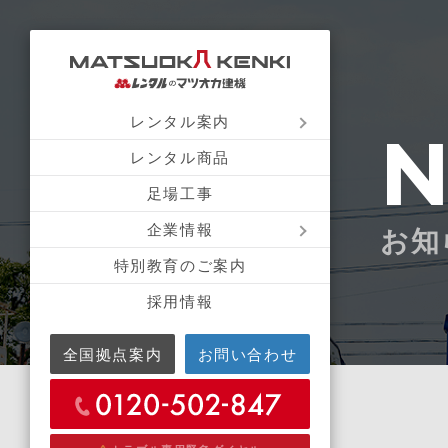
レンタル案内
レンタル商品
足場工事
企業情報
お知
特別教育のご案内
採用情報
全国拠点案内
お問い合わせ