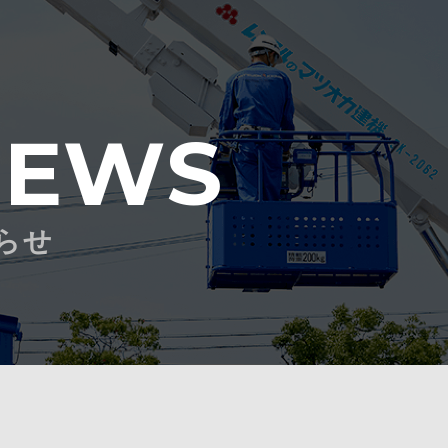
NEWS
らせ