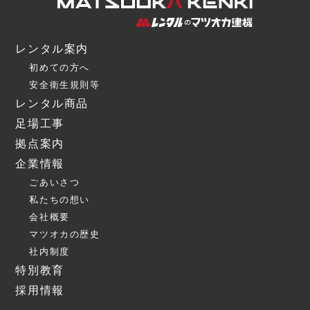
レンタル案内
初めての方へ
安全衛生規則等
レンタル商品
足場工事
拠点案内
企業情報
ごあいさつ
私たちの想い
会社概要
マツオカの歴史
社内制度
特別教育
採用情報