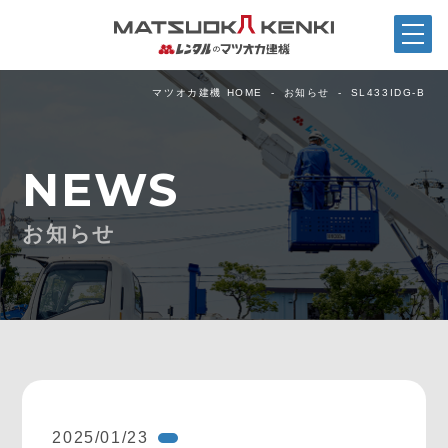
マツオカ建機 HOME
お知らせ
SL433IDG-B
NEWS
お知らせ
2025/01/23