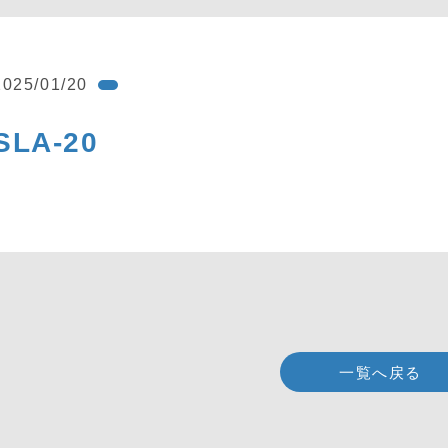
2025/01/20
SLA-20
一覧へ戻る