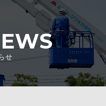
NEWS
らせ