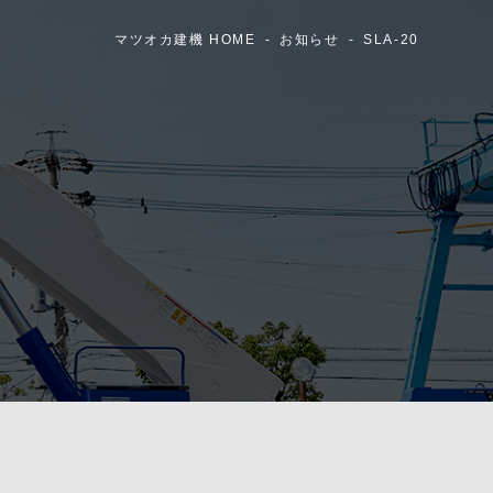
マツオカ建機 HOME
お知らせ
SLA-20