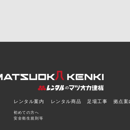
レンタル案内
レンタル商品
足場工事
拠点案
初めての方へ
安全衛生規則等