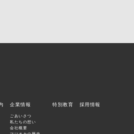
内
企業情報
特別教育
採用情報
ごあいさつ
私たちの想い
会社概要
マツオカの歴史