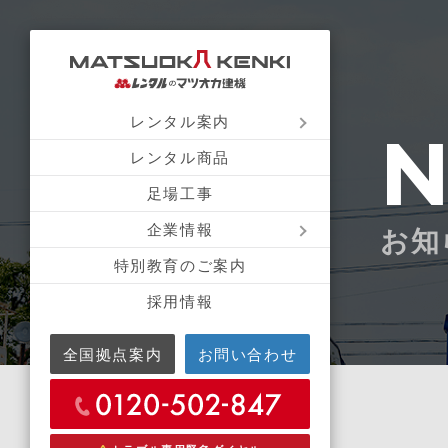
レンタル案内
レンタル商品
足場工事
企業情報
お知
特別教育のご案内
採用情報
全国拠点案内
お問い合わせ