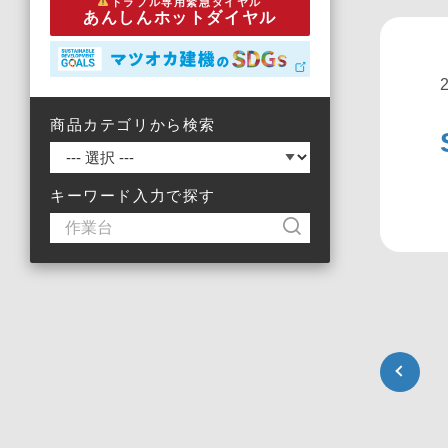
トラブル専用緊急ダイヤル
あんしんホットダイヤル
商品カテゴリから検索
キーワード入力で探す