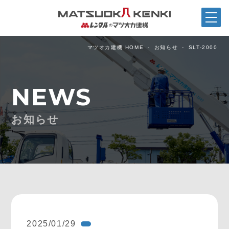
マツオカ建機 HOME
お知らせ
SLT-2000
NEWS
お知らせ
2025/01/29