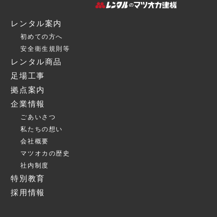
レンタル案内
初めての方へ
安全衛生規則等
レンタル商品
足場工事
拠点案内
企業情報
ごあいさつ
私たちの想い
会社概要
マツオカの歴史
社内制度
特別教育
採用情報