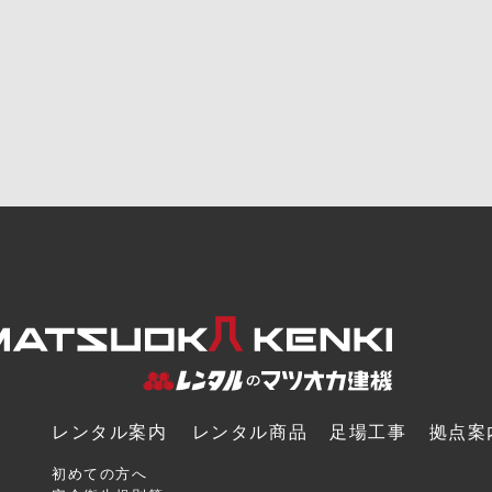
レンタル案内
レンタル商品
足場工事
拠点案
初めての方へ