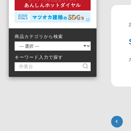
トラブル専用緊急ダイヤル
あんしんホットダイヤル
商品カテゴリから検索
キーワード入力で探す