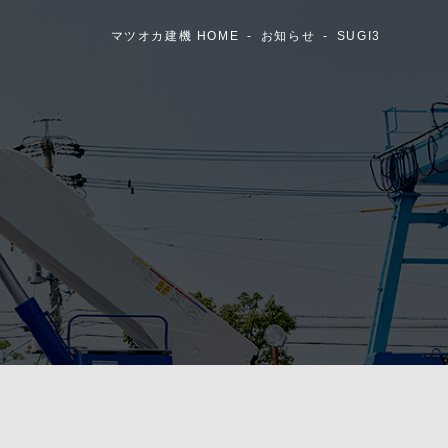
マツオカ建機 HOME
お知らせ
SUGI3