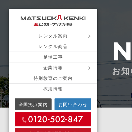
レンタル案内
レンタル商品
足場工事
企業情報
お知
特別教育のご案内
採用情報
全国拠点案内
お問い合わせ