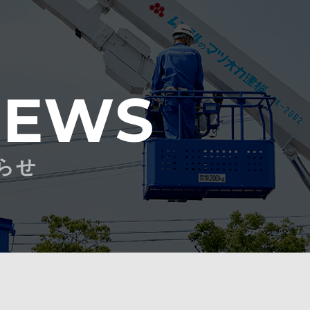
NEWS
らせ