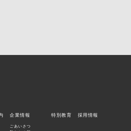
内
企業情報
特別教育
採用情報
ごあいさつ