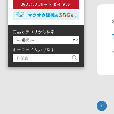
トラブル専用緊急ダイヤル
あんしんホットダイヤル
商品カテゴリから検索
キーワード入力で探す