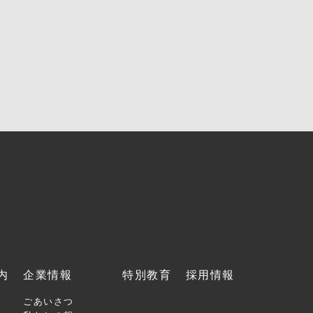
内
企業情報
特別教育
採用情報
ごあいさつ