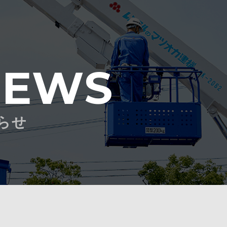
NEWS
らせ