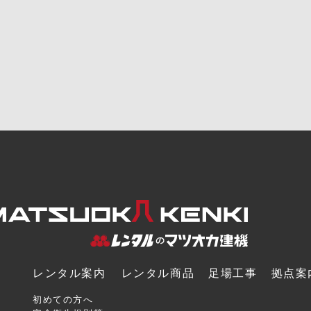
レンタル案内
レンタル商品
足場工事
拠点案
初めての方へ