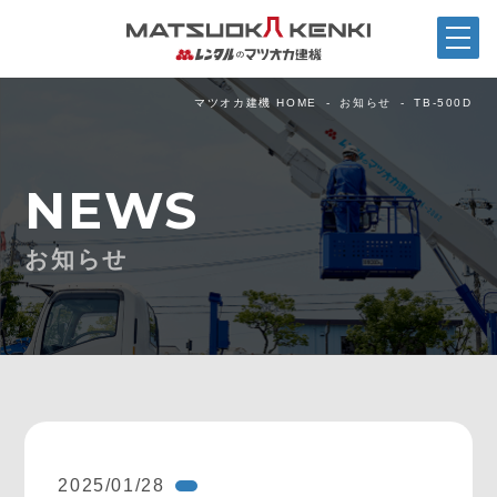
マツオカ建機 HOME
お知らせ
TB-500D
NEWS
お知らせ
2025/01/28