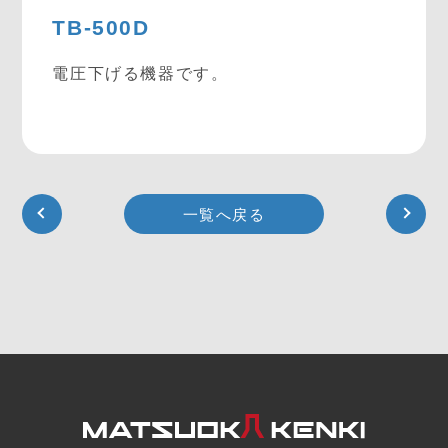
TB-500D
電圧下げる機器です。
一覧へ戻る