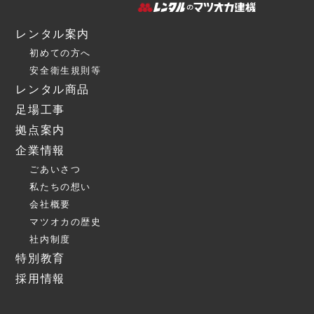
レンタル案内
初めての方へ
安全衛生規則等
レンタル商品
足場工事
拠点案内
企業情報
ごあいさつ
私たちの想い
会社概要
マツオカの歴史
社内制度
特別教育
採用情報