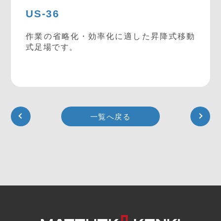
US-36
作業の省略化・効率化に適した昇降式移動
式足場です。
一覧へ戻る