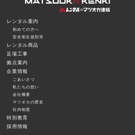
レンタル案内
初めての方へ
安全衛生規則等
レンタル商品
足場工事
拠点案内
企業情報
ごあいさつ
私たちの想い
会社概要
マツオカの歴史
社内制度
特別教育
採用情報