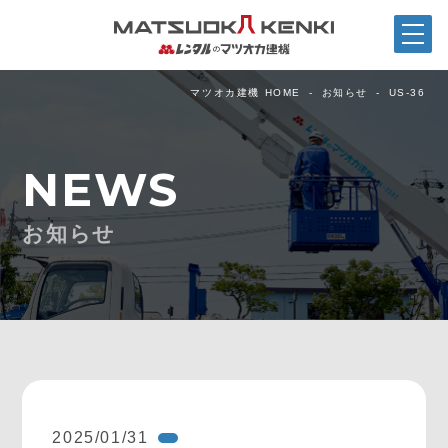
マツオカ建機 HOME
お知らせ
US-36
NEWS
お知らせ
2025/01/31