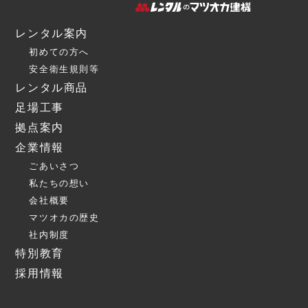
レンタル案内
初めての方へ
安全衛生規則等
レンタル商品
足場工事
拠点案内
企業情報
ごあいさつ
私たちの想い
会社概要
マツオカの歴史
社内制度
特別教育
採用情報