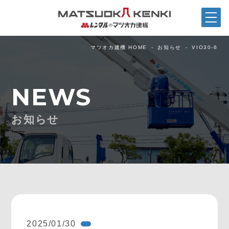
マツオカ建機 HOME
お知らせ
VIO30-6
NEWS
お知らせ
2025/01/30