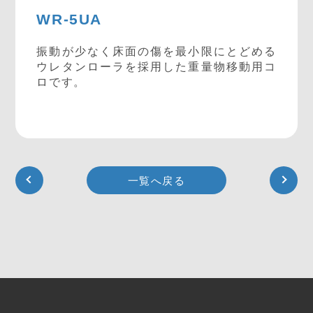
WR-5UA
振動が少なく床面の傷を最小限にとどめる
ウレタンローラを採用した重量物移動用コ
ロです。
一覧へ戻る