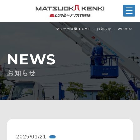
マツオカ建機 HOME
お知らせ
WR-5UA
NEWS
お知らせ
2025/01/21