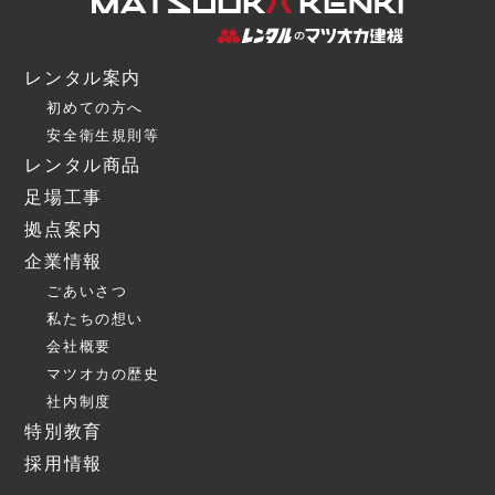
レンタル案内
初めての方へ
安全衛生規則等
レンタル商品
足場工事
拠点案内
企業情報
ごあいさつ
私たちの想い
会社概要
マツオカの歴史
社内制度
特別教育
採用情報