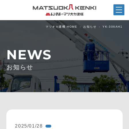
マツオカ建機 HOME
お知らせ
YK-306AH1
NEWS
お知らせ
2025/01/28