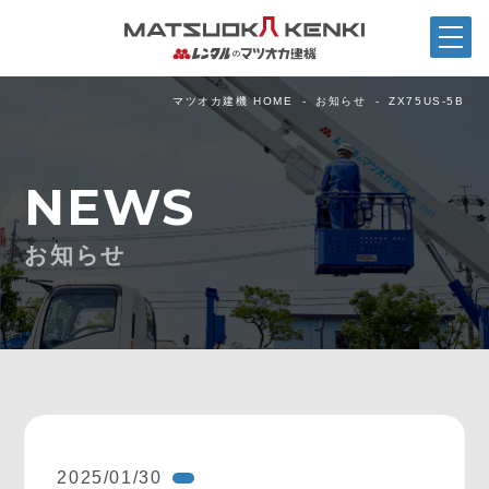
マツオカ建機 HOME
お知らせ
ZX75US-5B
NEWS
お知らせ
2025/01/30