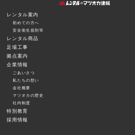
レンタル案内
初めての方へ
安全衛生規則等
レンタル商品
足場工事
拠点案内
企業情報
ごあいさつ
私たちの想い
会社概要
マツオカの歴史
社内制度
特別教育
採用情報