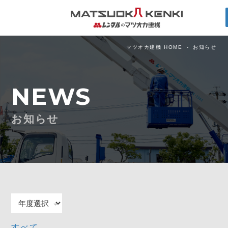
マツオカ建機 HOME
お知らせ
NEWS
お知らせ
すべて