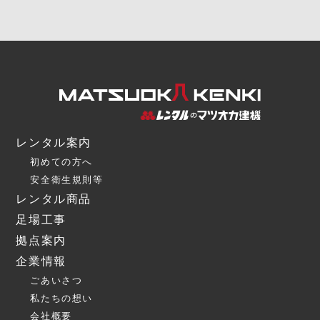
レンタル案内
初めての方へ
安全衛生規則等
レンタル商品
足場工事
拠点案内
企業情報
ごあいさつ
私たちの想い
会社概要