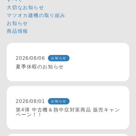
大切なお知らせ
マツオカ建機の取り組み
お知らせ
商品情報
2026/08/06
お知らせ
夏季休暇のお知らせ
2026/08/01
お知らせ
第4弾 中古機＆熱中症対策商品 販売キャン
ペーン！！