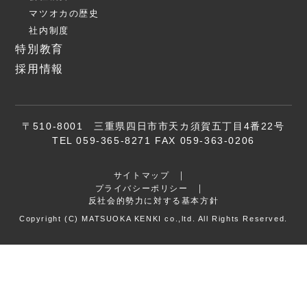
マツオカの歴史
社内制度
特別教育
採用情報
〒510-8001 三重県四日市市天カ須賀五丁目4番22号
TEL 059-365-8271 FAX 059-363-0206
サイトマップ
プライバシーポリシー
反社会的勢力に対する基本方針
Copyright (C) MATSUOKA KENKI co.,ltd. All Rights Reserved.