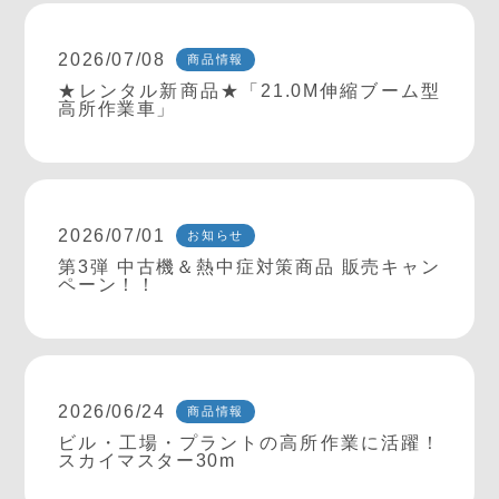
2026/07/08
商品情報
★レンタル新商品★「21.0M伸縮ブーム型
高所作業車」
2026/07/01
お知らせ
第3弾 中古機＆熱中症対策商品 販売キャン
ペーン！！
2026/06/24
商品情報
ビル・工場・プラントの高所作業に活躍！
スカイマスター30m