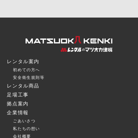
レンタル案内
初めての方へ
安全衛生規則等
レンタル商品
足場工事
拠点案内
企業情報
ごあいさつ
私たちの想い
会社概要