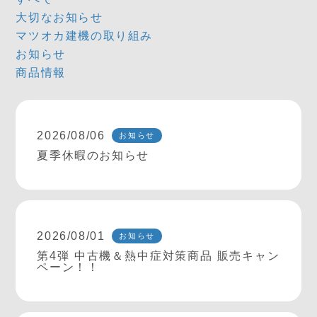
大切なお知らせ
マツオカ建機の取り組み
お知らせ
商品情報
2026/08/06
お知らせ
夏季休暇のお知らせ
2026/08/01
お知らせ
第4弾 中古機＆熱中症対策商品 販売キャン
ペーン！！