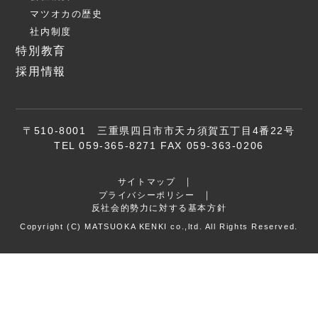
マツオカの歴史
社内制度
特別教育
採用情報
〒510-8001 三重県四日市市天カ須賀五丁目4番22号
TEL 059-365-8271 FAX 059-363-0206
サイトマップ
プライバシーポリシー
反社会的勢力に対する基本方針
Copyright (C) MATSUOKA KENKI co.,ltd. All Rights Reserved.