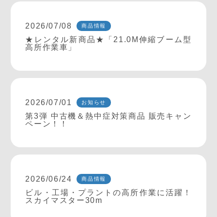
2026/07/08
商品情報
★レンタル新商品★「21.0M伸縮ブーム型
高所作業車」
2026/07/01
お知らせ
第3弾 中古機＆熱中症対策商品 販売キャン
ペーン！！
2026/06/24
商品情報
ビル・工場・プラントの高所作業に活躍！
スカイマスター30m