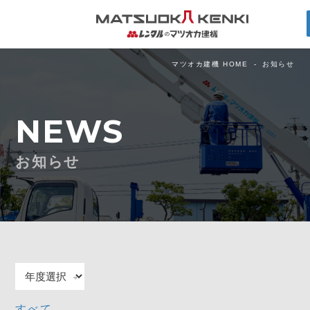
マツオカ建機 HOME
お知らせ
NEWS
お知らせ
すべて