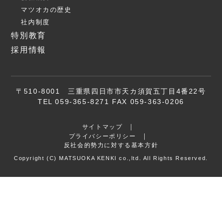
マツオカの歴史
社内制度
特別教育
採用情報
〒510-8001 三重県四日市市天カ須賀五丁目4番22号
TEL 059-365-8271 FAX 059-363-0206
サイトマップ
プライバシーポリシー
反社会的勢力に対する基本方針
Copyright (C) MATSUOKA KENKI co.,ltd. All Rights Reserved.