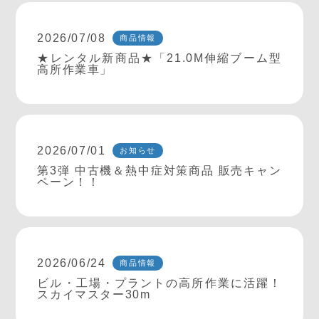
2026/07/08
商品情報
★レンタル新商品★「21.0M伸縮ブーム型
高所作業車」
2026/07/01
お知らせ
第3弾 中古機＆熱中症対策商品 販売キャン
ペーン！！
2026/06/24
商品情報
ビル・工場・プラントの高所作業に活躍！
スカイマスター30m