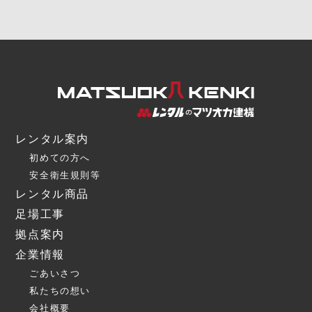
レンタル案内
初めての方へ
安全衛生規則等
レンタル商品
足場工事
拠点案内
企業情報
ごあいさつ
私たちの想い
会社概要