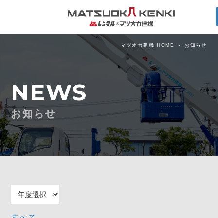
マツオカ建機 HOME
お知らせ
NEWS
お知らせ
すべて