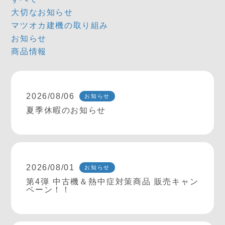
大切なお知らせ
マツオカ建機の取り組み
お知らせ
商品情報
2026/08/06
お知らせ
夏季休暇のお知らせ
2026/08/01
お知らせ
第4弾 中古機＆熱中症対策商品 販売キャン
ペーン！！