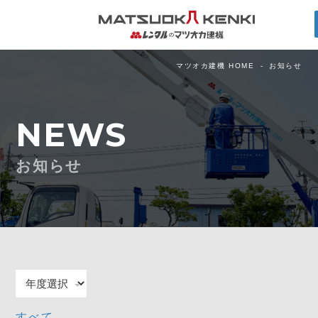
マツオカ建機 HOME
お知らせ
NEWS
お知らせ
すべて