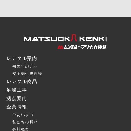
レンタル案内
初めての方へ
安全衛生規則等
レンタル商品
足場工事
拠点案内
企業情報
ごあいさつ
私たちの想い
会社概要