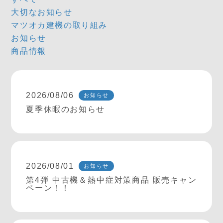
大切なお知らせ
マツオカ建機の取り組み
お知らせ
商品情報
2026/08/06
お知らせ
夏季休暇のお知らせ
2026/08/01
お知らせ
第4弾 中古機＆熱中症対策商品 販売キャン
ペーン！！