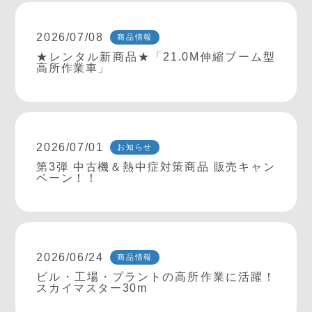
2026/07/08
商品情報
★レンタル新商品★「21.0M伸縮ブーム型
高所作業車」
2026/07/01
お知らせ
第3弾 中古機＆熱中症対策商品 販売キャン
ペーン！！
2026/06/24
商品情報
ビル・工場・プラントの高所作業に活躍！
スカイマスター30m