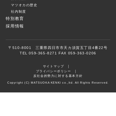
マツオカの歴史
社内制度
特別教育
採用情報
〒510-8001 三重県四日市市天カ須賀五丁目4番22号
TEL 059-365-8271 FAX 059-363-0206
サイトマップ
プライバシーポリシー
反社会的勢力に対する基本方針
Copyright (C) MATSUOKA KENKI co.,ltd. All Rights Reserved.