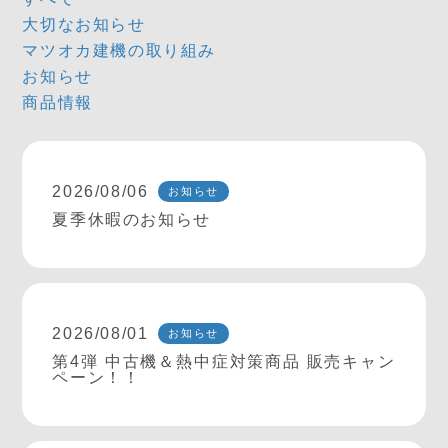
大切なお知らせ
マツオカ建機の取り組み
お知らせ
商品情報
2026/08/06
お知らせ
夏季休暇のお知らせ
2026/08/01
お知らせ
第4弾 中古機＆熱中症対策商品 販売キャン
ペーン！！