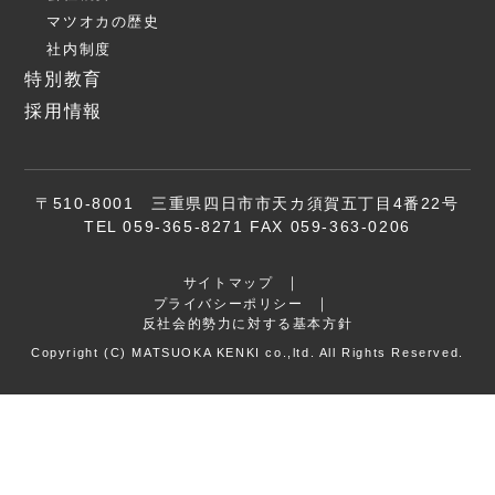
マツオカの歴史
社内制度
特別教育
採用情報
〒510-8001 三重県四日市市天カ須賀五丁目4番22号
TEL 059-365-8271 FAX 059-363-0206
サイトマップ
プライバシーポリシー
反社会的勢力に対する基本方針
Copyright (C) MATSUOKA KENKI co.,ltd. All Rights Reserved.