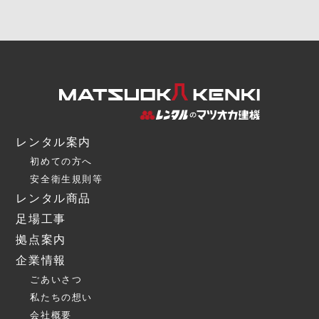
レンタル案内
初めての方へ
安全衛生規則等
レンタル商品
足場工事
拠点案内
企業情報
ごあいさつ
私たちの想い
会社概要