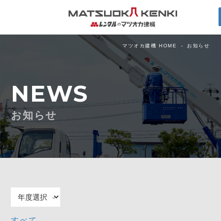
マツオカ建機 HOME
お知らせ
NEWS
お知らせ
すべて