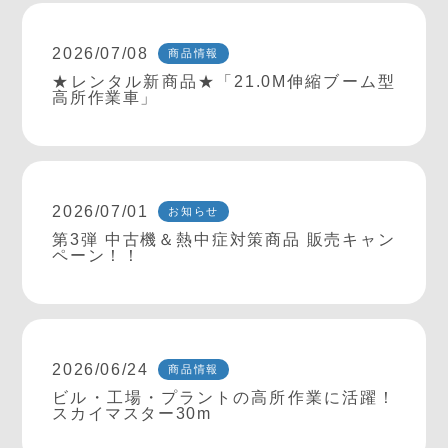
2026/07/08
商品情報
★レンタル新商品★「21.0M伸縮ブーム型
高所作業車」
2026/07/01
お知らせ
第3弾 中古機＆熱中症対策商品 販売キャン
ペーン！！
2026/06/24
商品情報
ビル・工場・プラントの高所作業に活躍！
スカイマスター30m