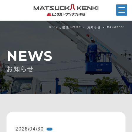
マツオカ建機 HOME
お知らせ
DA402001
NEWS
お知らせ
2026/04/30