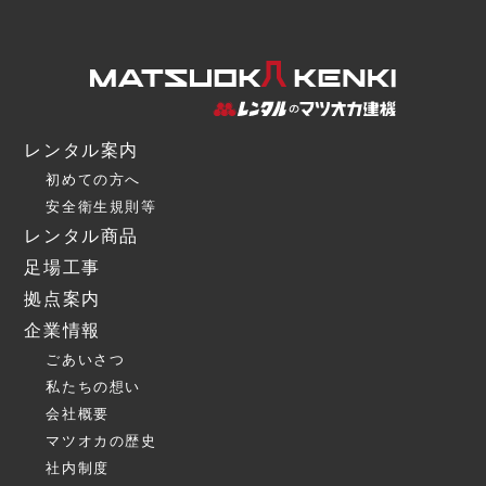
レンタル案内
初めての方へ
安全衛生規則等
レンタル商品
足場工事
拠点案内
企業情報
ごあいさつ
私たちの想い
会社概要
マツオカの歴史
社内制度