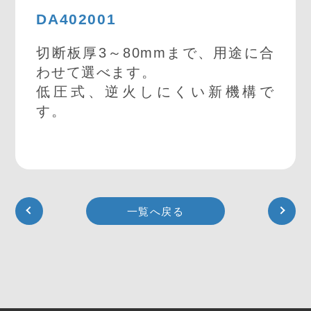
DA402001
切断板厚3～80mmまで、用途に合
わせて選べます。
低圧式、逆火しにくい新機構で
す。
一覧へ戻る