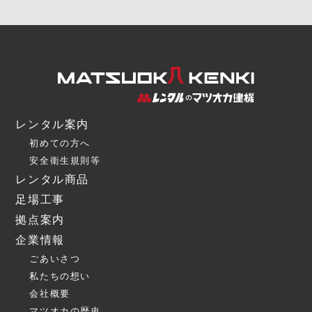
レンタル案内
初めての方へ
安全衛生規則等
レンタル商品
足場工事
拠点案内
企業情報
ごあいさつ
私たちの想い
会社概要
マツオカの歴史