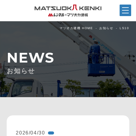
マツオカ建機 HOME
お知らせ
LS10
NEWS
お知らせ
2026/04/30