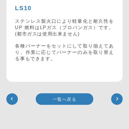
LS10
ステンレス製火口により軽量化と耐久性を
UP 燃料はLPガス（プロパンガス）です。
(都市ガスは使用出来ません)
各種バーナーをセットにして取り揃えてあ
り、作業に応じてバーナーのみを取り替え
る事もできます。
一覧へ戻る